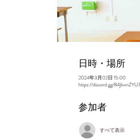
日時・場所
2024年3月02日 15:00
https://discord.gg/84jbwnZYU
参加者
すべて表示