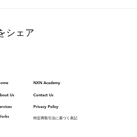
をシェア
ome
NXN Academy
bout Us
Contact Us
ervices
Privacy Policy
orks
特定商取引法に基づく表記