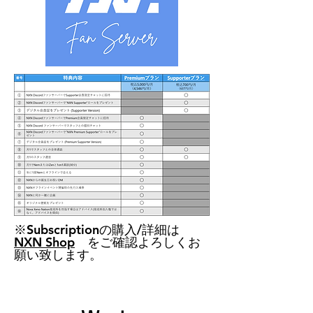
​※Subscriptionの購入/詳細は
NXN Shop
をご確認よろしくお
願い致します。