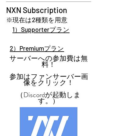
​NXN Subscription
※現在は2種類を用意
1）Supporterプラン
2）Premiumプラン
サーバーへの参加費は無
料！
参加はファンサーバー画
像をクリック！
​（Discordが起動しま
す。）