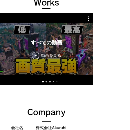
Works​
すべての動画
動画を見る
Company
会社名 株式会社Akuruhi