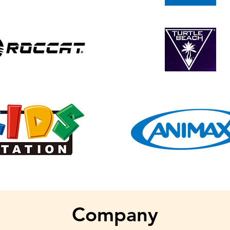
Company​