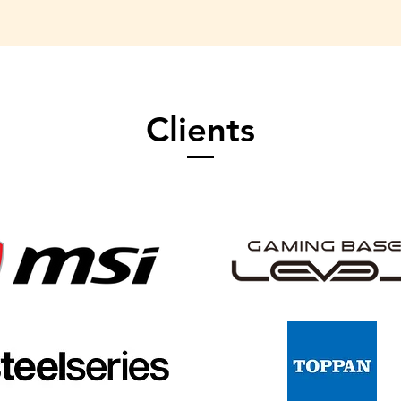
Clients