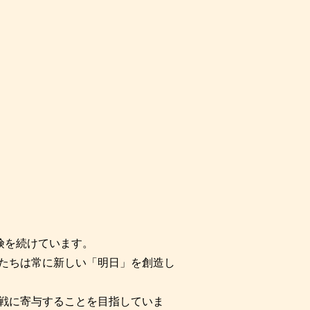
険を続けています。
たちは常に新しい「明日」を創造し
戦に寄与することを目指していま