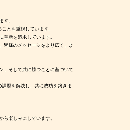
ます。
ることを重視しています。
に革新を追求しています。
、皆様のメッセージをより広く、よ
ン、そして共に勝つことに基づいて
の課題を解決し、共に成功を築きま
から楽しみにしています。