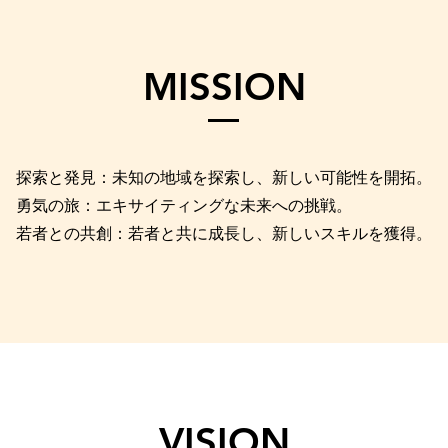
MISSION
探索と発見：未知の地域を探索し、新しい可能性を開拓。
勇気の旅：エキサイティングな未来への挑戦。
若者との共創：若者と共に成長し、新しいスキルを獲得。
VISION