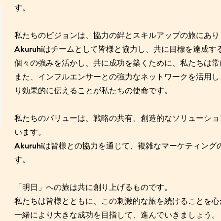
す。
私たちのビジョンは、協力の絆とスキルアップの旅にあり
はチームとして皆様と協力し、共に目標を達成す
Akuruhi
個々の強みを活かし、共に成功を築くために、私たちは常
また、インフルエンサーとの強力なネットワークを活用し
り効果的に伝えることが私たちの使命です。
私たちのバリューは、戦略の共有、創造的なソリューショ
います。
は皆様との協力を通じて、複雑なマーケティング
Akuruhi
す。
「明日」への旅は共に創り上げるものです。
私たちは皆様とともに、この刺激的な旅を続けることを心
一緒により大きな成功を目指して、進んでいきましょう。