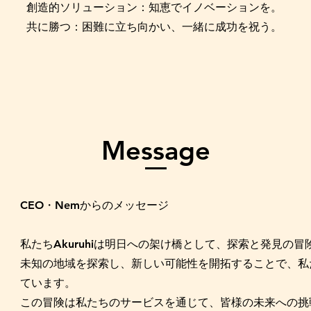
創造的ソリューション：知恵でイノベーションを。
共に勝つ：困難に立ち向かい、一緒に成功を祝う。
Message
CEO・Nemからのメッセージ
私たち
は明日への架け橋として、探索と発見の冒
Akuruhi
未知の地域を探索し、新しい可能性を開拓することで、私
ています。
この冒険は私たちのサービスを通じて、皆様の未来への挑