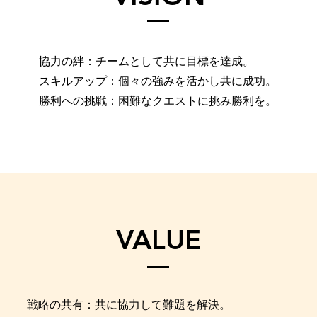
協力の絆：チームとして共に目標を達成。
スキルアップ：個々の強みを活かし共に成功。
勝利への挑戦：困難なクエストに挑み勝利を。
VALUE
戦略の共有：共に協力して難題を解決。