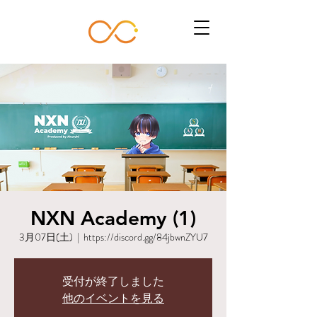
NXN Academy (1)
3月07日(土)
  |  
https://discord.gg/84jbwnZYU7
受付が終了しました
他のイベントを見る