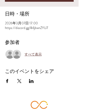
日時・場所
2026年3月07日 17:00
https://discord.gg/84jbwnZYU7
参加者
すべて表示
このイベントをシェア