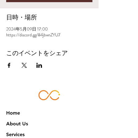
日時・場所
2024年5月09日 17:00
https://discord.gg/84jbwnZYU7
このイベントをシェア
Home
About Us
Services