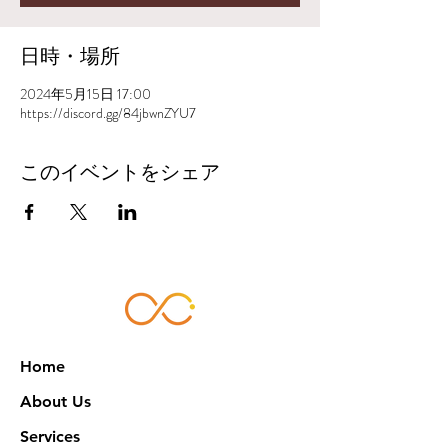
日時・場所
2024年5月15日 17:00
https://discord.gg/84jbwnZYU7
このイベントをシェア
Home
About Us
Services