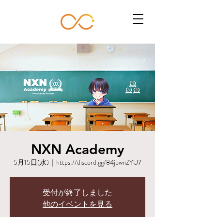
NXN Academy
5月15日(水)
  |  
https://discord.gg/84jbwnZYU7
受付が終了しました
他のイベントを見る