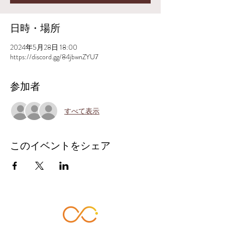
日時・場所
2024年5月28日 18:00
https://discord.gg/84jbwnZYU7
参加者
すべて表示
このイベントをシェア