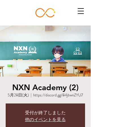
NXN Academy (2)
5月28日(火)
  |  
https://discord.gg/84jbwnZYU7
受付が終了しました
他のイベントを見る