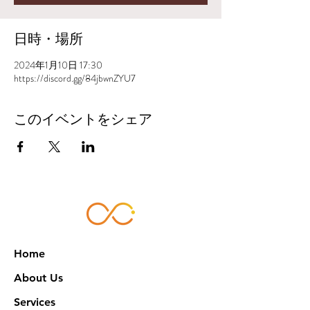
日時・場所
2024年1月10日 17:30
https://discord.gg/84jbwnZYU7
このイベントをシェア
Home
About Us
Services