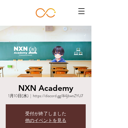
NXN Academy
1月10日(水)
  |  
https://discord.gg/84jbwnZYU7
受付が終了しました
他のイベントを見る