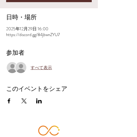
日時・場所
2025年12月29日 16:00
https://discord.gg/84jbwnZYU7
参加者
すべて表示
このイベントをシェア