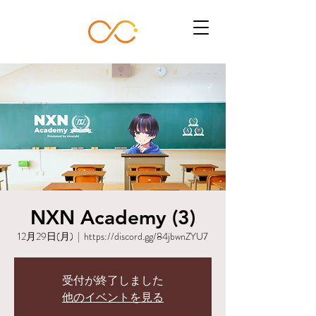
NXN Academy (3)
12月29日(月)
  |  
https://discord.gg/84jbwnZYU7
受付が終了しました
他のイベントを見る