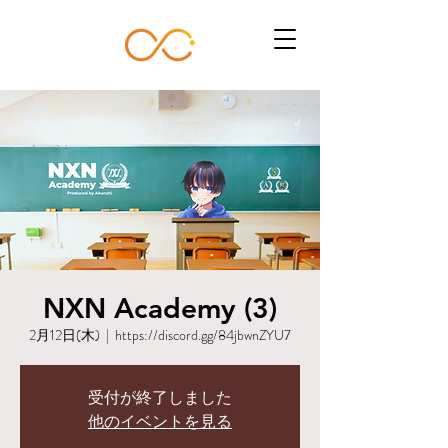
NXN Academy (3)
2月12日(木)
  |  
https://discord.gg/84jbwnZYU7
受付が終了しました
他のイベントを見る