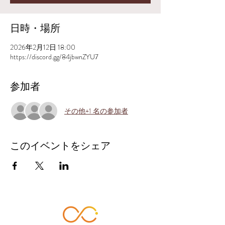
日時・場所
2026年2月12日 18:00
https://discord.gg/84jbwnZYU7
参加者
その他+1 名の参加者
このイベントをシェア