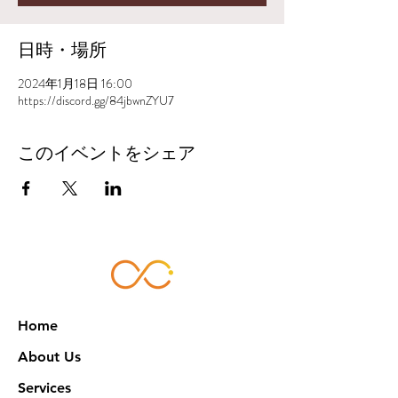
日時・場所
2024年1月18日 16:00
https://discord.gg/84jbwnZYU7
このイベントをシェア
Home
About Us
Services