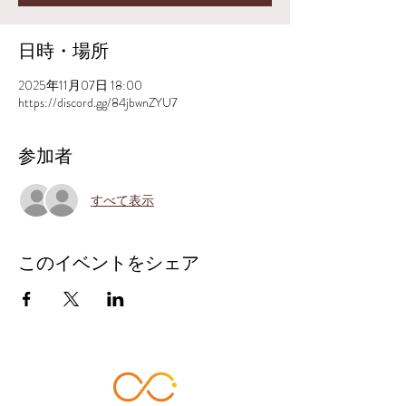
日時・場所
2025年11月07日 18:00
https://discord.gg/84jbwnZYU7
参加者
すべて表示
このイベントをシェア