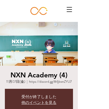
NXN Academy (4)
11月07日(金)
  |  
https://discord.gg/84jbwnZYU7
受付が終了しました
他のイベントを見る