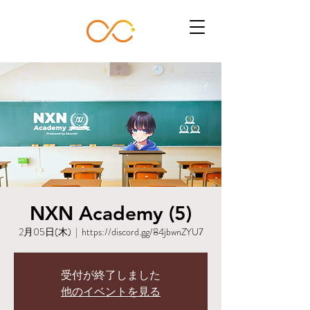
NXN Academy (5)
2月05日(木)
  |  
https://discord.gg/84jbwnZYU7
受付が終了しました
他のイベントを見る