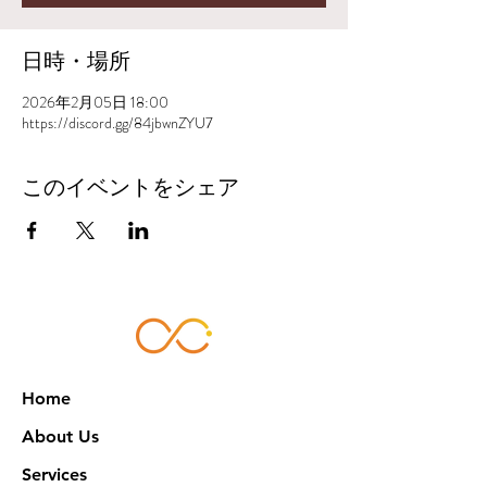
日時・場所
2026年2月05日 18:00
https://discord.gg/84jbwnZYU7
このイベントをシェア
Home
About Us
Services