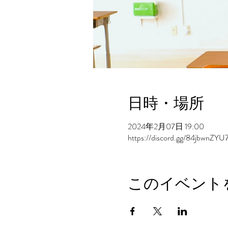
日時・場所
2024年2月07日 19:00
https://discord.gg/84jbwnZYU
このイベント