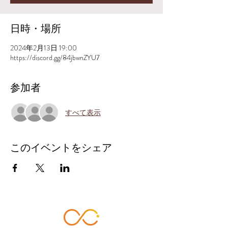
日時・場所
2024年2月13日 19:00
https://discord.gg/84jbwnZYU7
参加者
すべて表示
このイベントをシェア