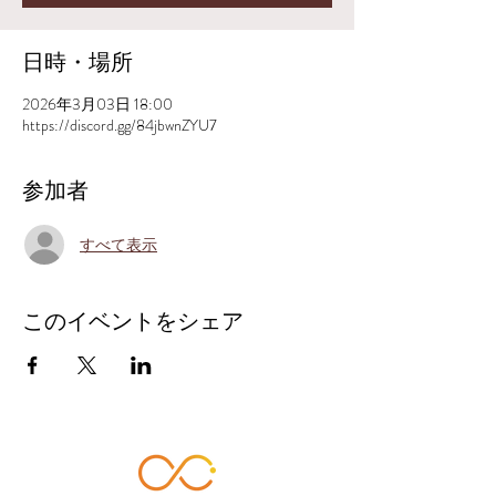
日時・場所
2026年3月03日 18:00
https://discord.gg/84jbwnZYU7
参加者
すべて表示
このイベントをシェア