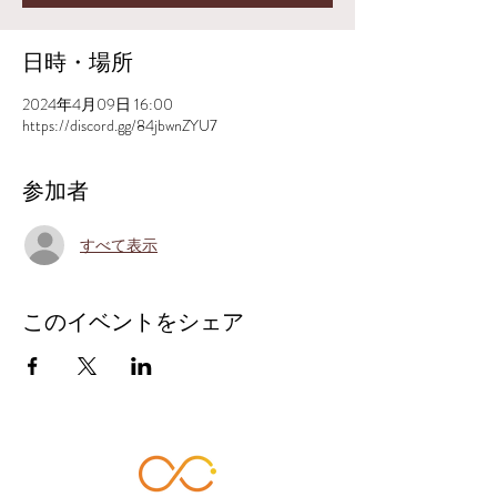
日時・場所
2024年4月09日 16:00
https://discord.gg/84jbwnZYU7
参加者
すべて表示
このイベントをシェア