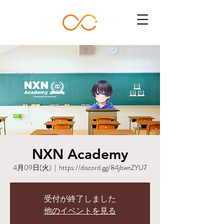
NXN Academy
4月09日(火)
  |  
https://discord.gg/84jbwnZYU7
受付が終了しました
他のイベントを見る