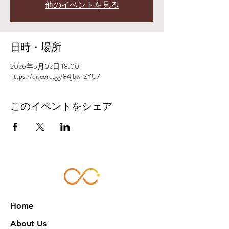
他のイベントを見る
日時・場所
2026年5月02日 18:00
https://discord.gg/84jbwnZYU7
このイベントをシェア
Home
About Us