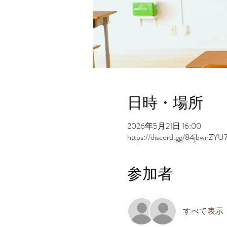
日時・場所
2026年5月21日 16:00
https://discord.gg/84jbwnZYU
参加者
すべて表示