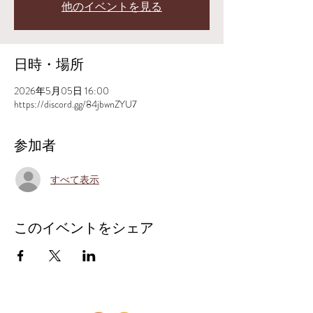
他のイベントを見る
日時・場所
2026年5月05日 16:00
https://discord.gg/84jbwnZYU7
参加者
すべて表示
このイベントをシェア