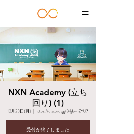
NXN Academy (立ち
回り) (1)
12月23日(月)
  |  
https://discord.gg/84jbwnZYU7
受付が終了しました