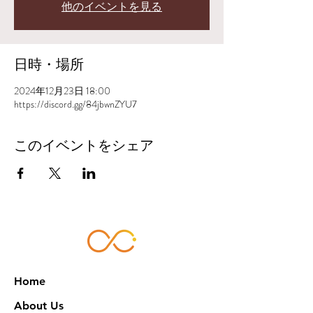
他のイベントを見る
日時・場所
2024年12月23日 18:00
https://discord.gg/84jbwnZYU7
このイベントをシェア
Home
About Us