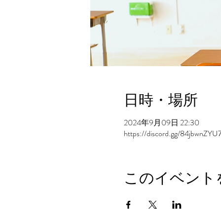
日時・場所
2024年9月09日 22:30
https://discord.gg/84jbwnZYU
このイベント