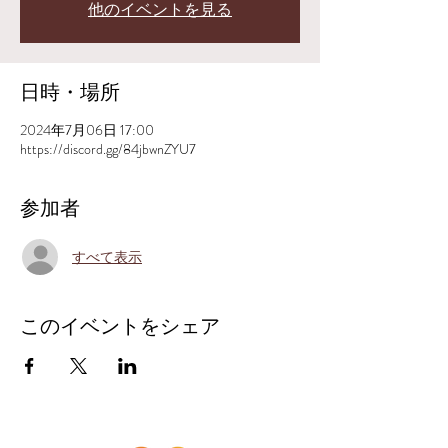
他のイベントを見る
日時・場所
2024年7月06日 17:00
https://discord.gg/84jbwnZYU7
参加者
すべて表示
このイベントをシェア