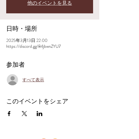
他のイベントを見る
日時・場所
2025年3月13日 22:00
https://discord.gg/84jbwnZYU7
参加者
すべて表示
このイベントをシェア