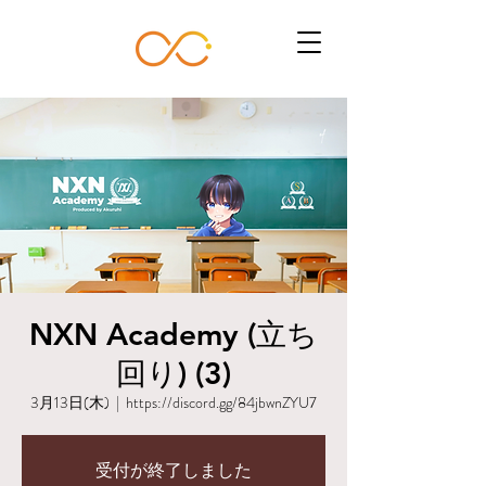
NXN Academy (立ち
回り) (3)
3月13日(木)
  |  
https://discord.gg/84jbwnZYU7
受付が終了しました