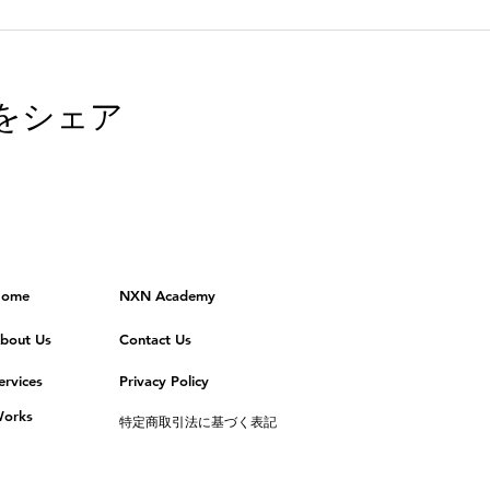
をシェア
ome
NXN Academy
bout Us
Contact Us
ervices
Privacy Policy
orks
特定商取引法に基づく表記