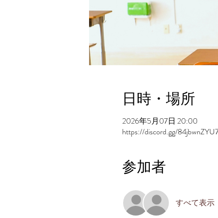
日時・場所
2026年5月07日 20:00
https://discord.gg/84jbwnZYU
参加者
すべて表示