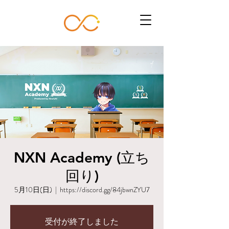
NXN Academy (立ち
回り)
5月10日(日)
  |  
https://discord.gg/84jbwnZYU7
受付が終了しました