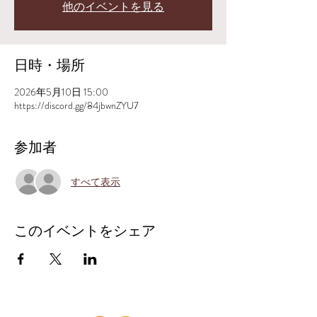
他のイベントを見る
日時・場所
2026年5月10日 15:00
https://discord.gg/84jbwnZYU7
参加者
すべて表示
このイベントをシェア