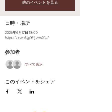
他のイベントを見る
日時・場所
2026年6月17日 18:00
https://discord.gg/84jbwnZYU7
参加者
すべて表示
このイベントをシェア