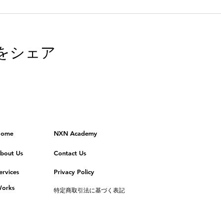
をシェア
ome
NXN Academy
bout Us
Contact Us
ervices
Privacy Policy
orks
特定商取引法に基づく表記