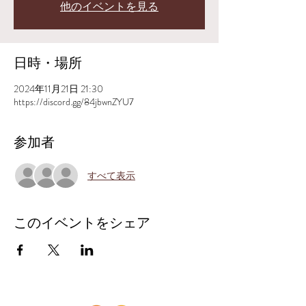
他のイベントを見る
日時・場所
2024年11月21日 21:30
https://discord.gg/84jbwnZYU7
参加者
すべて表示
このイベントをシェア