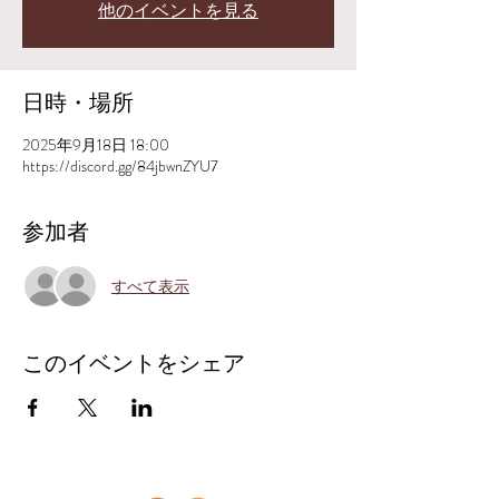
他のイベントを見る
日時・場所
2025年9月18日 18:00
https://discord.gg/84jbwnZYU7
参加者
すべて表示
このイベントをシェア