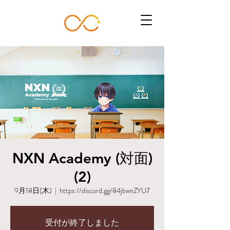
NXN Academy (対面)
(2)
9月18日(木)
  |  
https://discord.gg/84jbwnZYU7
受付が終了しました