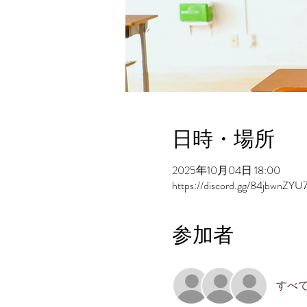
日時・場所
2025年10月04日 18:00
https://discord.gg/84jbwnZYU
参加者
すべ