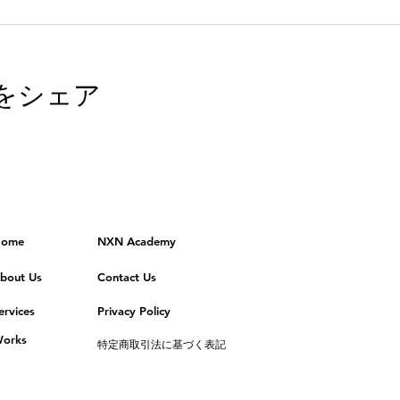
をシェア
ome
NXN Academy
bout Us
Contact Us
ervices
Privacy Policy
orks
特定商取引法に基づく表記