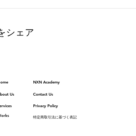
をシェア
ome
NXN Academy
bout Us
Contact Us
ervices
Privacy Policy
orks
特定商取引法に基づく表記