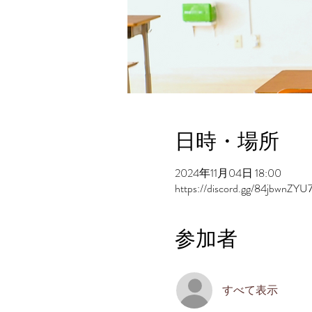
日時・場所
2024年11月04日 18:00
https://discord.gg/84jbwnZYU
参加者
すべて表示