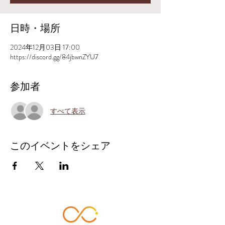
日時・場所
2024年12月03日 17:00
https://discord.gg/84jbwnZYU7
参加者
すべて表示
このイベントをシェア