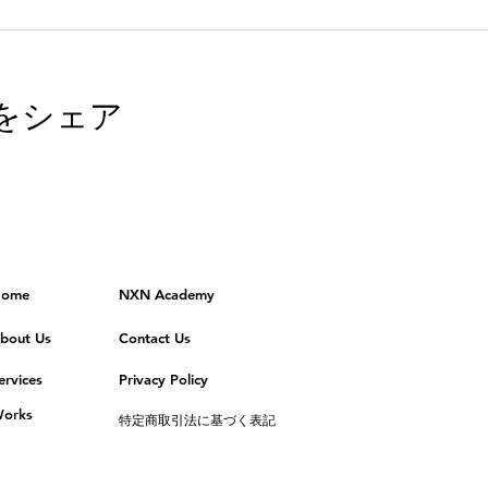
をシェア
ome
NXN Academy
bout Us
Contact Us
ervices
Privacy Policy
orks
特定商取引法に基づく表記