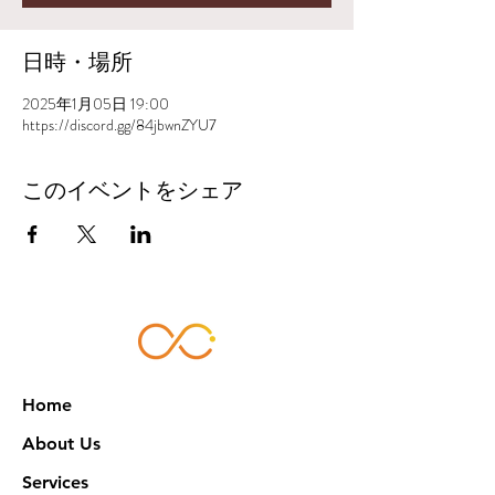
日時・場所
2025年1月05日 19:00
https://discord.gg/84jbwnZYU7
このイベントをシェア
Home
About Us
Services