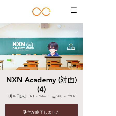
NXN Academy (対面)
(4)
3月18日(火)
  |  
https://discord.gg/84jbwnZYU7
受付が終了しました