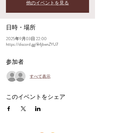
他のイベントを見る
日時・場所
2025年9月03日 22:00
https://discord.gg/84jbwnZYU7
参加者
すべて表示
このイベントをシェア