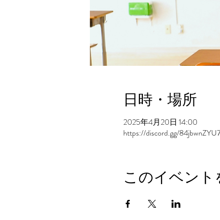
日時・場所
2025年4月20日 14:00
https://discord.gg/84jbwnZYU
このイベント