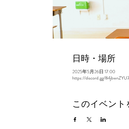
日時・場所
2025年5月26日 17:00
https://discord.gg/84jbwnZYU
このイベント