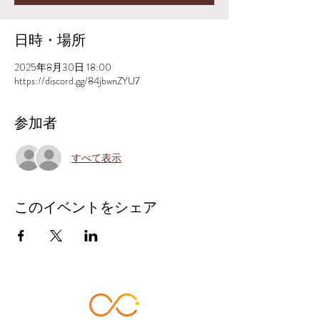
日時・場所
2025年8月30日 18:00
https://discord.gg/84jbwnZYU7
参加者
すべて表示
このイベントをシェア