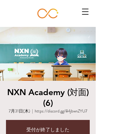
NXN Academy (対面)
(6)
7月31日(木)
  |  
https://discord.gg/84jbwnZYU7
受付が終了しました