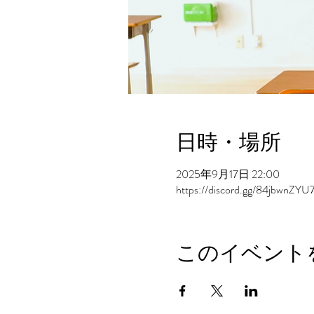
日時・場所
2025年9月17日 22:00
https://discord.gg/84jbwnZYU
このイベント