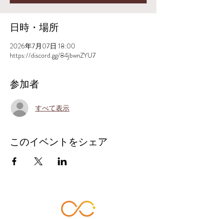
日時・場所
2026年7月07日 18:00
https://discord.gg/84jbwnZYU7
参加者
すべて表示
このイベントをシェア