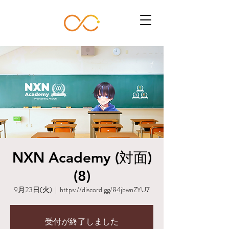
NXN Academy (対面)
(8)
9月23日(火)
  |  
https://discord.gg/84jbwnZYU7
受付が終了しました