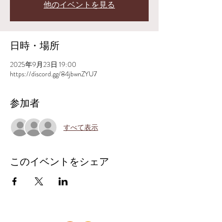
他のイベントを見る
日時・場所
2025年9月23日 19:00
https://discord.gg/84jbwnZYU7
参加者
すべて表示
このイベントをシェア