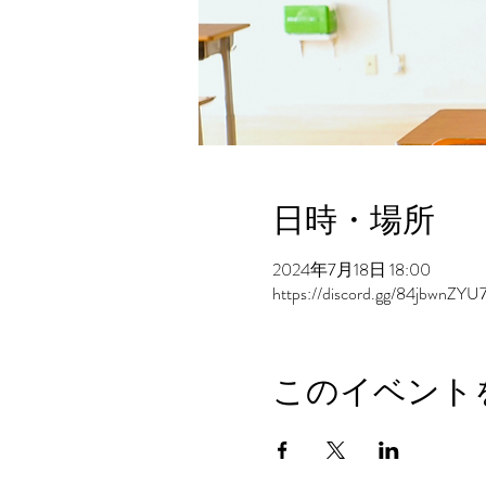
日時・場所
2024年7月18日 18:00
https://discord.gg/84jbwnZYU
このイベント