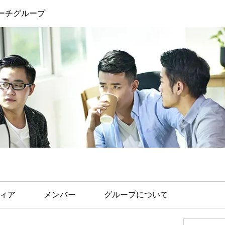
ーチグループ
ィア
メンバー
グループについて